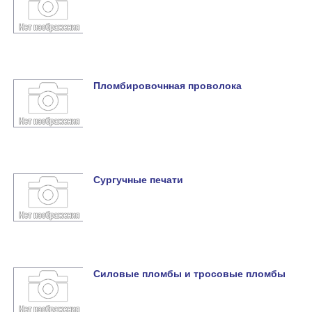
Пломбировочнная проволока
Сургучные печати
Силовые пломбы и тросовые пломбы