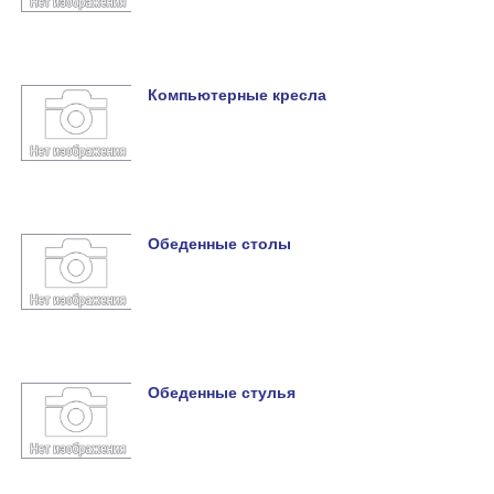
Компьютерные кресла
Обеденные столы
Обеденные стулья