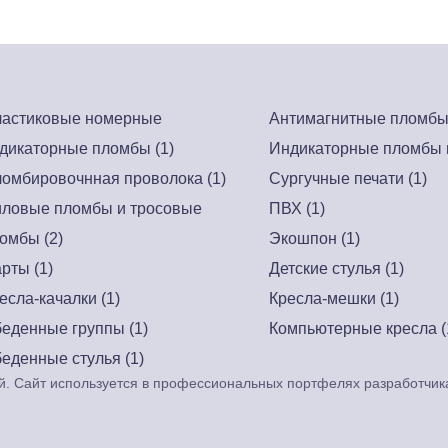
астиковые номерные
Антимагнитные пломбы 
дикаторные пломбы (1)
Индикаторные пломбы н
омбировочнная проволока (1)
Сургучные печати (1)
ловые пломбы и тросовые
ПВХ (1)
омбы (2)
Экошпон (1)
рты (1)
Детские стулья (1)
есла-качалки (1)
Кресла-мешки (1)
еденные группы (1)
Компьютерные кресла (
еденные стулья (1)
. Сайт используется в профессиональных портфелях разработчик