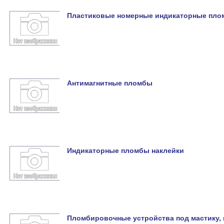
Пластиковые номерные индикаторные пл
Антимагнитные пломбы
Индикаторные пломбы наклейки
Пломбировочные устройства под мастику,