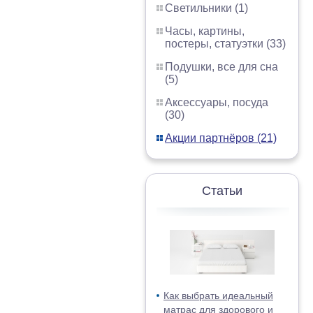
Светильники (1)
Часы, картины,
постеры, статуэтки (33)
Подушки, все для сна
(5)
Аксессуары, посуда
(30)
Акции партнёров (21)
Статьи
Как выбрать идеальный
матрас для здорового и