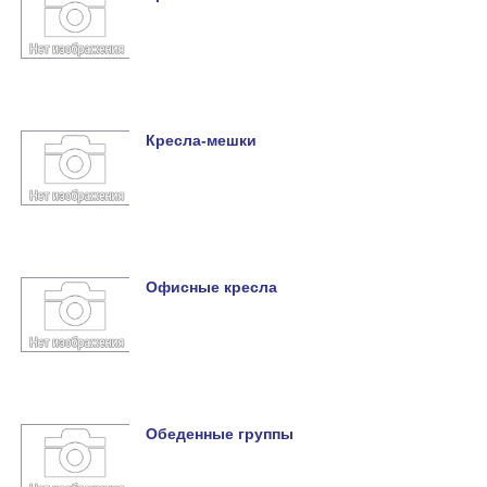
Кресла-мешки
Офисные кресла
Обеденные группы