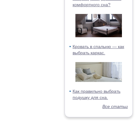
комфортного сна?
Кровать в спальню — как
выбрать каркас.
Как правильно выбрать
подушку для сна.
Все статьи