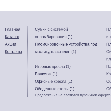
Главная
Сумки с системой
Пл
Каталог
опломбирования (1)
ин
Акции
Пломбировочные устройства под
Пл
Контакты
мастику, пластилин (1)
Си
пл
Игровые кресла (1)
Па
Банкетки (1)
Кр
Офисные кресла (1)
Об
Обеденные столы (1)
Об
Предложения не являются публичной офертой