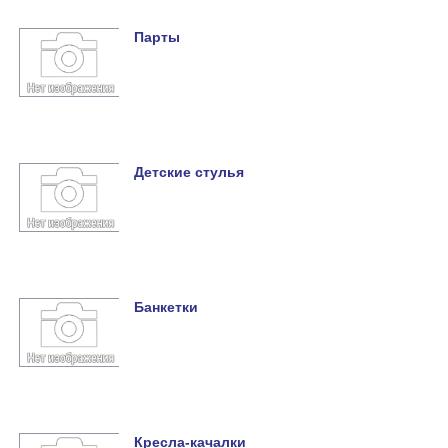
Парты
Детские стулья
Банкетки
Кресла-качалки